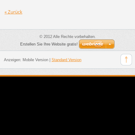
« Zurück
© 2012 Alle Rechte vorbehalten.
Erstellen Sie Ihre Website gratis!
Anzeigen:
Mobile Version
|
Standard Version