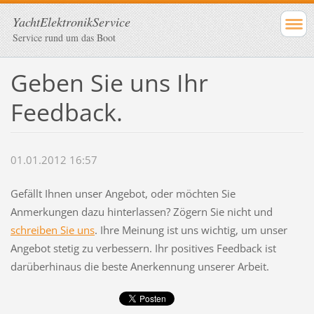
YachtElektronikService
Service rund um das Boot
Geben Sie uns Ihr
Feedback.
01.01.2012 16:57
Gefällt Ihnen unser Angebot, oder möchten Sie
Anmerkungen dazu hinterlassen? Zögern Sie nicht und
schreiben Sie uns
. Ihre Meinung ist uns wichtig, um unser
Angebot stetig zu verbessern. Ihr positives Feedback ist
darüberhinaus die beste Anerkennung unserer Arbeit.